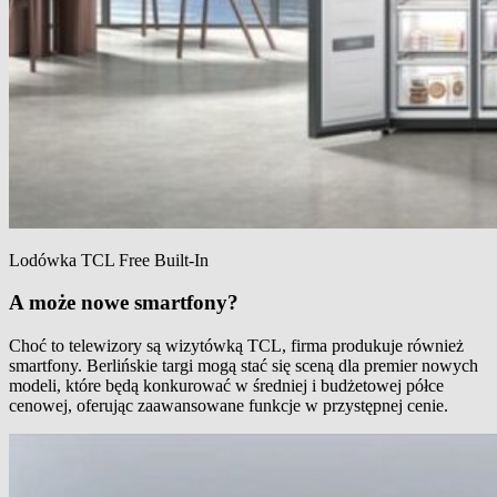
Lodówka TCL Free Built-In
A może nowe smartfony?
Choć to telewizory są wizytówką TCL, firma produkuje również
smartfony. Berlińskie targi mogą stać się sceną dla premier nowych
modeli, które będą konkurować w średniej i budżetowej półce
cenowej, oferując zaawansowane funkcje w przystępnej cenie.