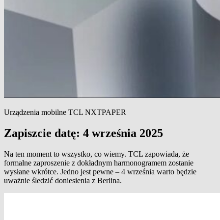
Urządzenia mobilne TCL NXTPAPER
Zapiszcie datę: 4 września 2025
Na ten moment to wszystko, co wiemy. TCL zapowiada, że
formalne zaproszenie z dokładnym harmonogramem zostanie
wysłane wkrótce. Jedno jest pewne – 4 września warto będzie
uważnie śledzić doniesienia z Berlina.