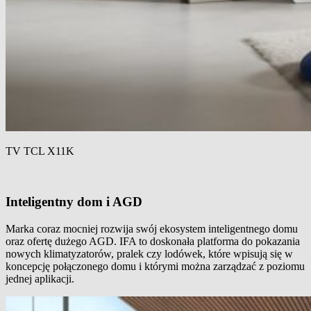
TV TCL X11K
Inteligentny dom i AGD
Marka coraz mocniej rozwija swój ekosystem inteligentnego domu
oraz ofertę dużego AGD. IFA to doskonała platforma do pokazania
nowych klimatyzatorów, pralek czy lodówek, które wpisują się w
koncepcję połączonego domu i którymi można zarządzać z poziomu
jednej aplikacji.