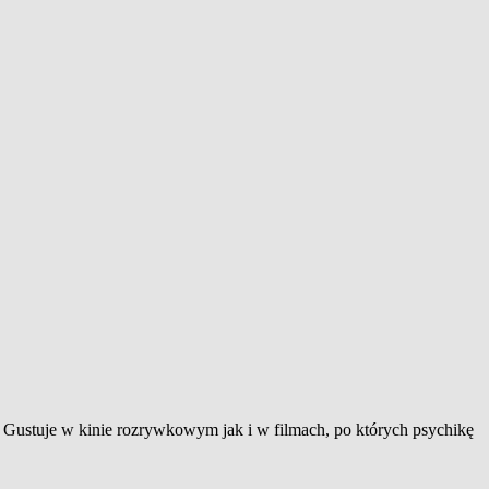
. Gustuje w kinie rozrywkowym jak i w filmach, po których psychikę