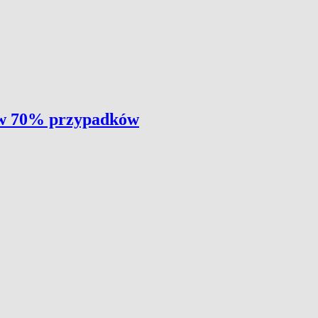
a w 70% przypadków