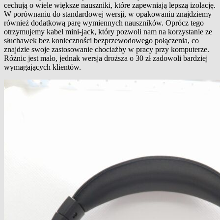
cechują o wiele większe nauszniki, które zapewniają lepszą izolację.
W porównaniu do standardowej wersji, w opakowaniu znajdziemy
również dodatkową parę wymiennych nauszników. Oprócz tego
otrzymujemy kabel mini-jack, który pozwoli nam na korzystanie ze
słuchawek bez konieczności bezprzewodowego połączenia, co
znajdzie swoje zastosowanie chociażby w pracy przy komputerze.
Różnic jest mało, jednak wersja droższa o 30 zł zadowoli bardziej
wymagających klientów.