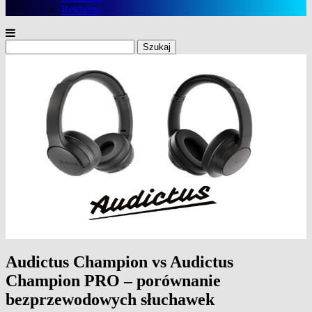
Reklama
Szukaj:
Audictus Champion vs Audictus
Champion PRO – porównanie
bezprzewodowych słuchawek