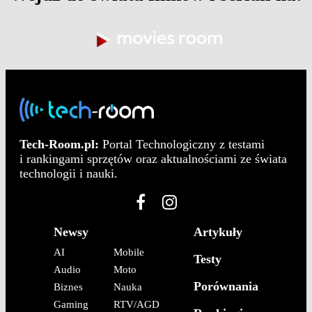
Tech-Room.pl:
Portal Technologiczny z testami
i rankingami sprzętów oraz aktualnościami ze świata
technologii i nauki.
Newsy
Artykuły
AI
Mobile
Testy
Audio
Moto
Porównania
Biznes
Nauka
Gaming
RTV/AGD