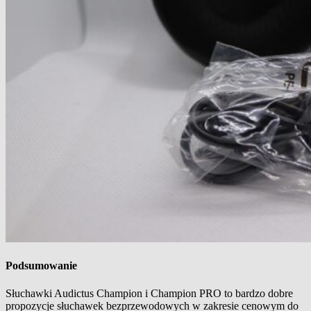
Podsumowanie
Słuchawki Audictus Champion i Champion PRO to bardzo dobre
propozycje słuchawek bezprzewodowych w zakresie cenowym do