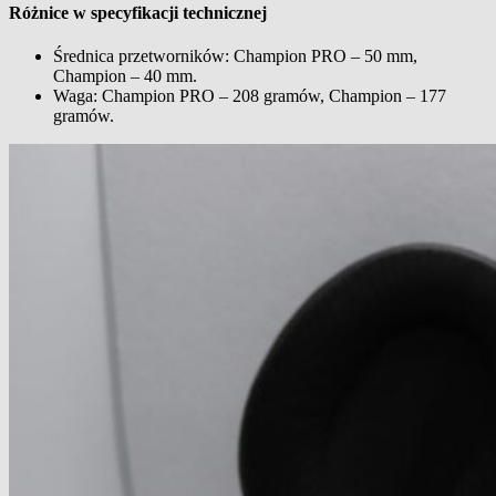
Różnice w specyfikacji technicznej
Średnica przetworników: Champion PRO – 50 mm,
Champion – 40 mm.
Waga: Champion PRO – 208 gramów, Champion – 177
gramów.