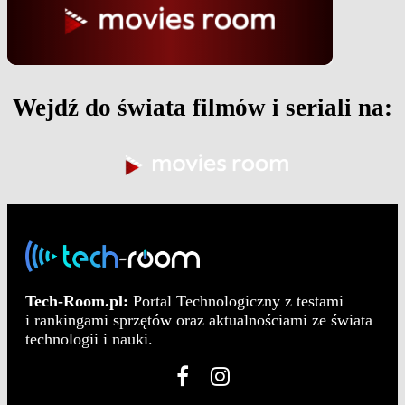
Wejdź do świata filmów i seriali na:
Tech-Room.pl:
Portal Technologiczny z testami
i rankingami sprzętów oraz aktualnościami ze świata
technologii i nauki.