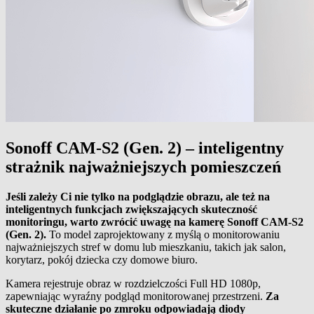
Sonoff CAM-S2 (Gen. 2) – inteligentny
strażnik najważniejszych pomieszczeń
Jeśli zależy Ci nie tylko na podglądzie obrazu, ale też na
inteligentnych funkcjach zwiększających skuteczność
monitoringu, warto zwrócić uwagę na kamerę Sonoff CAM-S2
(Gen. 2).
To model zaprojektowany z myślą o monitorowaniu
najważniejszych stref w domu lub mieszkaniu, takich jak salon,
korytarz, pokój dziecka czy domowe biuro.
Kamera rejestruje obraz w rozdzielczości Full HD 1080p,
zapewniając wyraźny podgląd monitorowanej przestrzeni.
Za
skuteczne działanie po zmroku odpowiadają diody