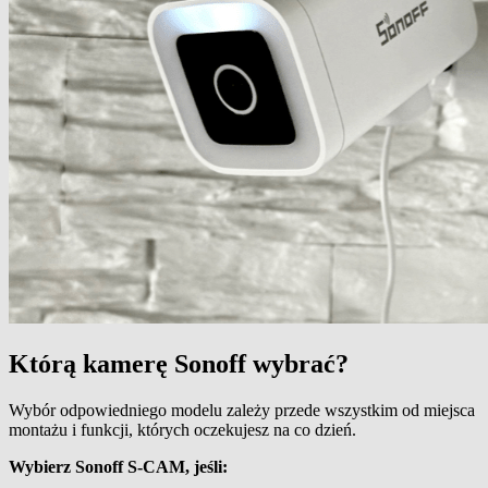
Którą kamerę Sonoff wybrać?
Wybór odpowiedniego modelu zależy przede wszystkim od miejsca
montażu i funkcji, których oczekujesz na co dzień.
Wybierz Sonoff S-CAM, jeśli: