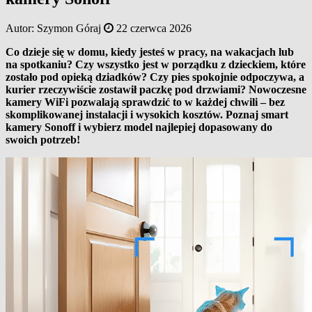
Autor:
Szymon Góraj
22 czerwca 2026
Co dzieje się w domu, kiedy jesteś w pracy, na wakacjach lub
na spotkaniu? Czy wszystko jest w porządku z dzieckiem, które
zostało pod opieką dziadków? Czy pies spokojnie odpoczywa, a
kurier rzeczywiście zostawił paczkę pod drzwiami? Nowoczesne
kamery WiFi pozwalają sprawdzić to w każdej chwili – bez
skomplikowanej instalacji i wysokich kosztów. Poznaj smart
kamery Sonoff i wybierz model najlepiej dopasowany do
swoich potrzeb!