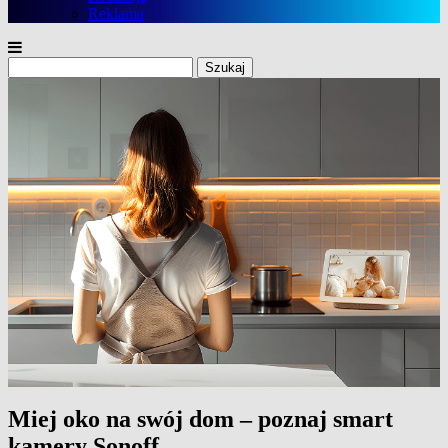
Reklama
Szukaj:
Miej oko na swój dom – poznaj smart
kamery Sonoff