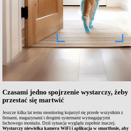
Czasami jedno spojrzenie wystarczy, żeby
przestać się martwić
Jeszcze kilka lat temu monitoring kojarzył się przede wszystkim z
firmami, magazynami i drogimi systemami wymagającymi
fachowego montażu. Dziś sytuacja wygląda zupełnie inaczej.
Wystarczy niewielka kamera WiFi i aplikacja w smartfonie, aby