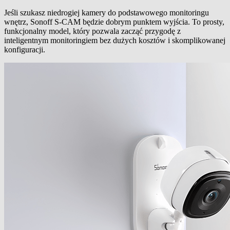
Jeśli szukasz niedrogiej kamery do podstawowego monitoringu
wnętrz, Sonoff S-CAM będzie dobrym punktem wyjścia. To prosty,
funkcjonalny model, który pozwala zacząć przygodę z
inteligentnym monitoringiem bez dużych kosztów i skomplikowanej
konfiguracji.