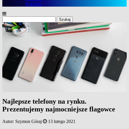
Reklama
Szukaj:
Najlepsze telefony na rynku.
Prezentujemy najmocniejsze flagowce
Autor:
Szymon Góraj
13 lutego 2021