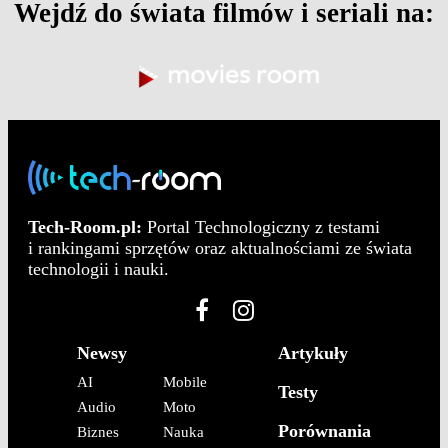
Wejdź do świata filmów i seriali na:
Tech-Room.pl:
Portal Technologiczny z testami
i rankingami sprzętów oraz aktualnościami ze świata
technologii i nauki.
Newsy
Artykuły
AI
Mobile
Testy
Audio
Moto
Porównania
Biznes
Nauka