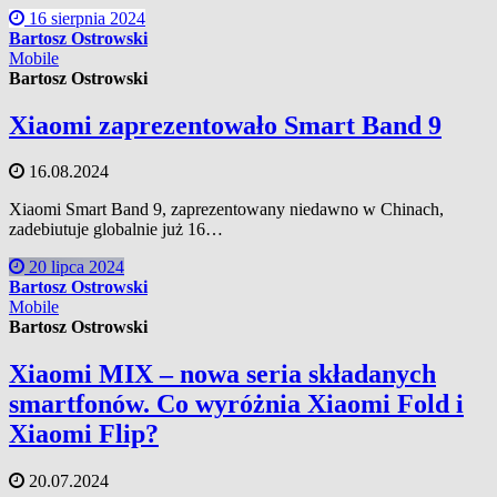
16 sierpnia 2024
Bartosz Ostrowski
Mobile
Bartosz Ostrowski
Xiaomi zaprezentowało Smart Band 9
16.08.2024
Xiaomi Smart Band 9, zaprezentowany niedawno w Chinach,
zadebiutuje globalnie już 16…
20 lipca 2024
Bartosz Ostrowski
Mobile
Bartosz Ostrowski
Xiaomi MIX – nowa seria składanych
smartfonów. Co wyróżnia Xiaomi Fold i
Xiaomi Flip?
20.07.2024