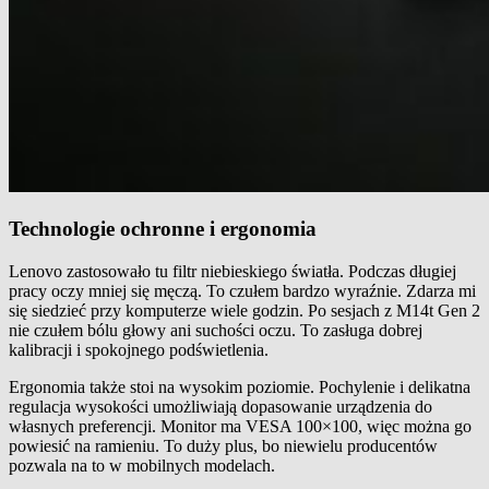
Technologie ochronne i ergonomia
Lenovo zastosowało tu filtr niebieskiego światła. Podczas długiej
pracy oczy mniej się męczą. To czułem bardzo wyraźnie. Zdarza mi
się siedzieć przy komputerze wiele godzin. Po sesjach z M14t Gen 2
nie czułem bólu głowy ani suchości oczu. To zasługa dobrej
kalibracji i spokojnego podświetlenia.
Ergonomia także stoi na wysokim poziomie. Pochylenie i delikatna
regulacja wysokości umożliwiają dopasowanie urządzenia do
własnych preferencji. Monitor ma VESA 100×100, więc można go
powiesić na ramieniu. To duży plus, bo niewielu producentów
pozwala na to w mobilnych modelach.