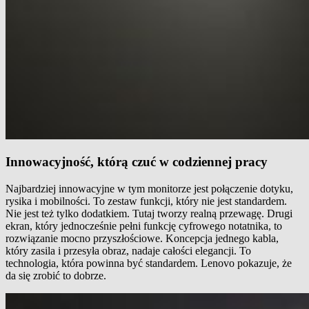
Innowacyjność, którą czuć w codziennej pracy
Najbardziej innowacyjne w tym monitorze jest połączenie dotyku,
rysika i mobilności. To zestaw funkcji, który nie jest standardem.
Nie jest też tylko dodatkiem. Tutaj tworzy realną przewagę. Drugi
ekran, który jednocześnie pełni funkcję cyfrowego notatnika, to
rozwiązanie mocno przyszłościowe. Koncepcja jednego kabla,
który zasila i przesyła obraz, nadaje całości elegancji. To
technologia, która powinna być standardem. Lenovo pokazuje, że
da się zrobić to dobrze.