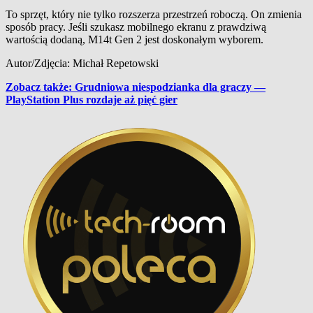
To sprzęt, który nie tylko rozszerza przestrzeń roboczą. On zmienia
sposób pracy. Jeśli szukasz mobilnego ekranu z prawdziwą
wartością dodaną, M14t Gen 2 jest doskonałym wyborem.
Autor/Zdjęcia: Michał Repetowski
Zobacz także: Grudniowa niespodzianka dla graczy —
PlayStation Plus rozdaje aż pięć gier