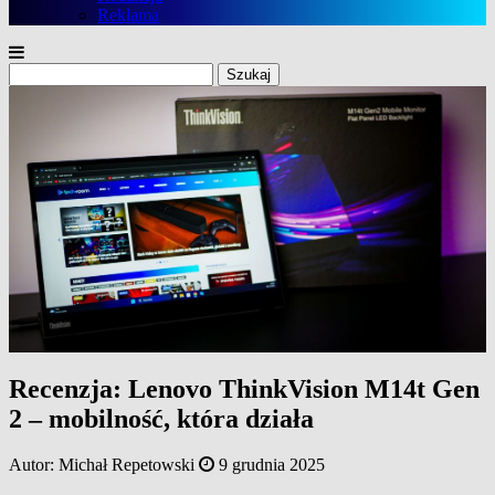
Reklama
Szukaj:
Recenzja: Lenovo ThinkVision M14t Gen
2 – mobilność, która działa
Autor:
Michał Repetowski
9 grudnia 2025