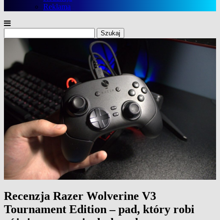
Reklama
Szukaj:
Recenzja Razer Wolverine V3
Tournament Edition – pad, który robi