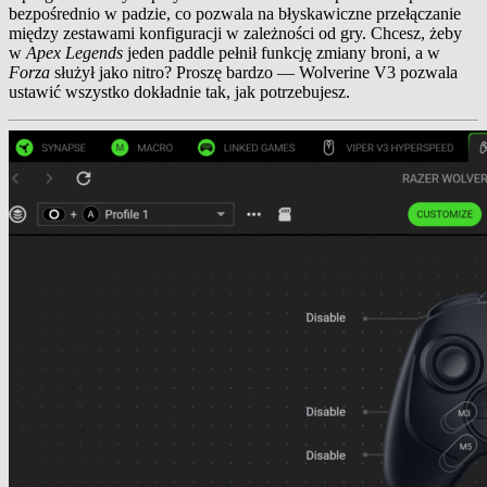
bezpośrednio w padzie, co pozwala na błyskawiczne przełączanie
między zestawami konfiguracji w zależności od gry. Chcesz, żeby
w
Apex Legends
jeden paddle pełnił funkcję zmiany broni, a w
Forza
służył jako nitro? Proszę bardzo — Wolverine V3 pozwala
ustawić wszystko dokładnie tak, jak potrzebujesz.