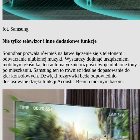
fot. Samsung
Nie tylko telewizor i inne dodatkowe funkcje
Soundbar pozwala również na łatwe łączenie się z telefonem i
odtwarzanie ulubionej muzyki. Wystarczy dotknąć urządzeniem
mobilnym głośnika, ten automatycznie rozpuści twoje ulubione tony
po mieszkaniu. Samsung ten to również idealne dopasowanie do
gier konsolowych. Dźwięki rozgrywki będą odpowiednio
dostosowane dzięki funkcji Acoustic Beam i mocnym basom.