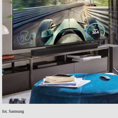
fot. Samsung