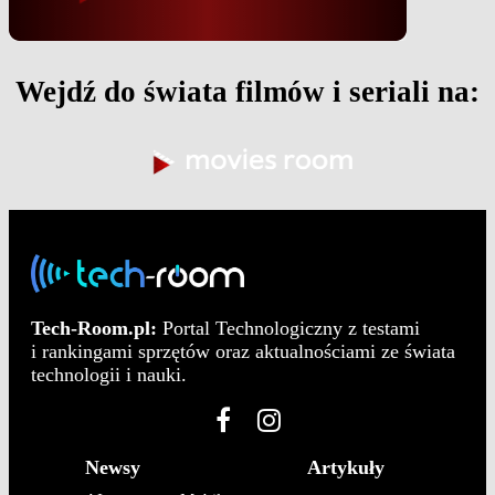
Wejdź do świata filmów i seriali na:
Tech-Room.pl:
Portal Technologiczny z testami
i rankingami sprzętów oraz aktualnościami ze świata
technologii i nauki.
Newsy
Artykuły