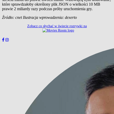
które sprawdzałoby określony plik JSON o wielkości 10 MB
prawie 2 miliardy razy podczas próby uruchomienia gry.
Źródło: cnet Ilustracja wprowadzenia: dexerto
Zobacz co słychać w świecie rozrywki na