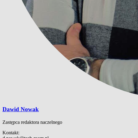
Dawid Nowak
Zastępca redaktora naczelnego
Kontakt: