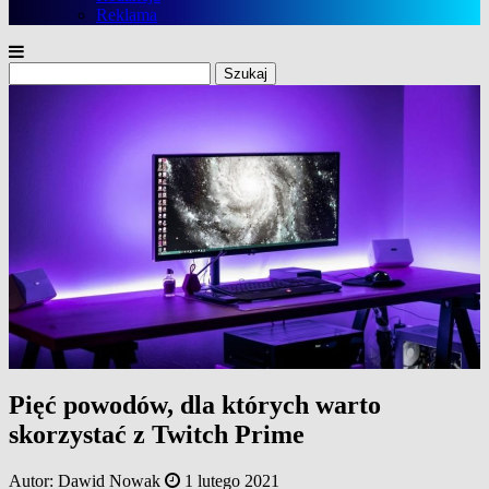
Reklama
Szukaj:
Pięć powodów, dla których warto
skorzystać z Twitch Prime
Autor:
Dawid Nowak
1 lutego 2021