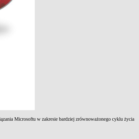
wiązania Microsoftu w zakresie bardziej zrównoważonego cyklu życia