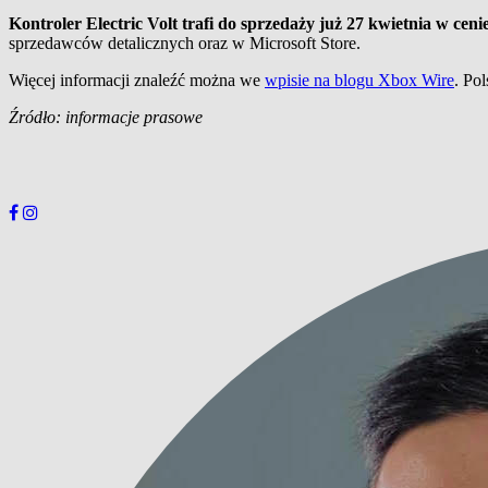
Kontroler Electric Volt trafi do sprzedaży już 27 kwietnia w cenie
sprzedawców detalicznych oraz w Microsoft Store.
Więcej informacji znaleźć można we
wpisie na blogu Xbox Wire
. Po
Źródło: informacje prasowe