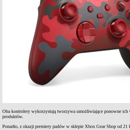
Oba kontrolery wykorzystują tworzywa umożliwiające ponowne ich 
produktów.
Ponadto, z okazji premiery padów w sklepie Xbox Gear Shop od 21 k