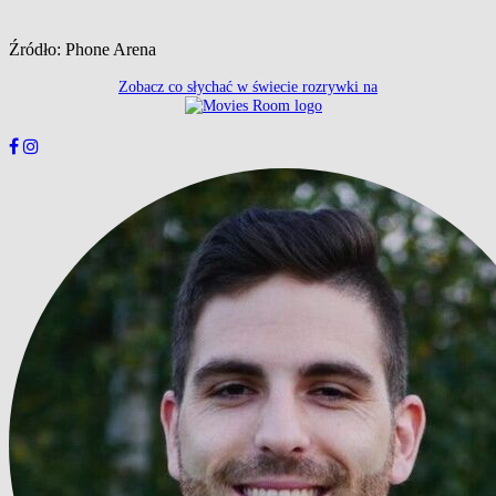
Źródło: Phone Arena
Zobacz co słychać w świecie rozrywki na