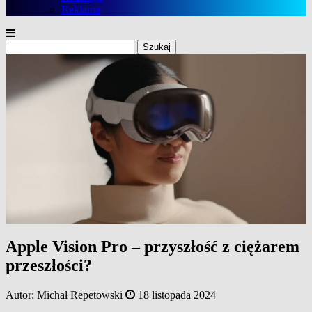
Reklama
Szukaj:
Apple Vision Pro – przyszłość z ciężarem
przeszłości?
Autor:
Michał Repetowski
18 listopada 2024