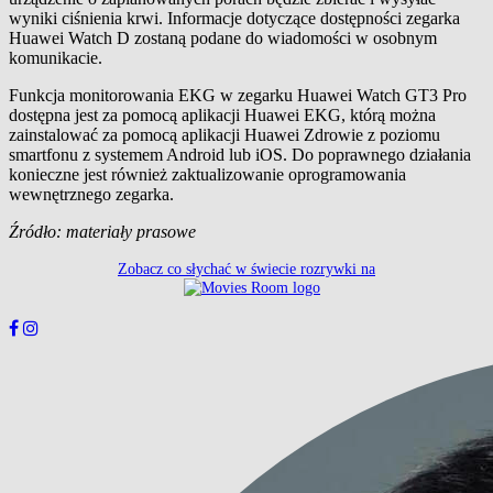
wyniki ciśnienia krwi. Informacje dotyczące dostępności zegarka
Huawei Watch D zostaną podane do wiadomości w osobnym
komunikacie.
Funkcja monitorowania EKG w zegarku Huawei Watch GT3 Pro
dostępna jest za pomocą aplikacji Huawei EKG, którą można
zainstalować za pomocą aplikacji Huawei Zdrowie z poziomu
smartfonu z systemem Android lub iOS. Do poprawnego działania
konieczne jest również zaktualizowanie oprogramowania
wewnętrznego zegarka.
Źródło: materiały prasowe
Zobacz co słychać w świecie rozrywki na