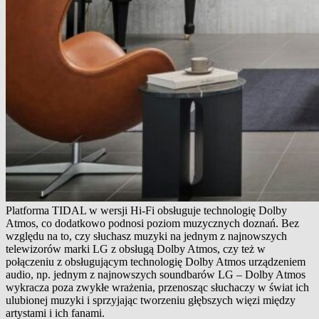
Platforma TIDAL w wersji Hi-Fi obsługuje technologię Dolby
Atmos, co dodatkowo podnosi poziom muzycznych doznań. Bez
względu na to, czy słuchasz muzyki na jednym z najnowszych
telewizorów marki LG z obsługą Dolby Atmos, czy też w
połączeniu z obsługującym technologię Dolby Atmos urządzeniem
audio, np. jednym z najnowszych soundbarów LG – Dolby Atmos
wykracza poza zwykłe wrażenia, przenosząc słuchaczy w świat ich
ulubionej muzyki i sprzyjając tworzeniu głębszych więzi między
artystami i ich fanami.