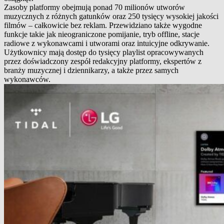
Zasoby platformy obejmują ponad 70 milionów utworów
muzycznych z różnych gatunków oraz 250 tysięcy wysokiej jakości
filmów – całkowicie bez reklam. Przewidziano także wygodne
funkcje takie jak nieograniczone pomijanie, tryb offline, stacje
radiowe z wykonawcami i utworami oraz intuicyjne odkrywanie.
Użytkownicy mają dostęp do tysięcy playlist opracowywanych
przez doświadczony zespół redakcyjny platformy, ekspertów z
branży muzycznej i dziennikarzy, a także przez samych
wykonawców.