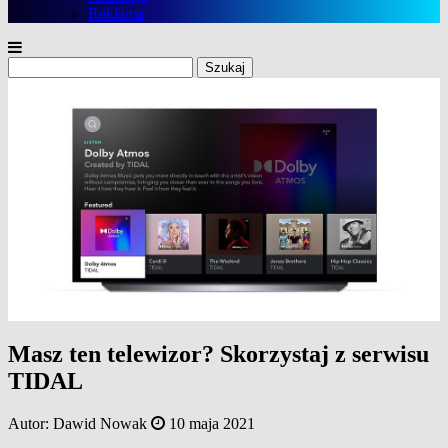
Reklama
Szukaj:
Masz ten telewizor? Skorzystaj z serwisu
TIDAL
Autor:
Dawid Nowak
10 maja 2021