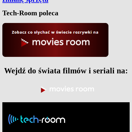
Tech-Room poleca
Wejdź do świata filmów i seriali na: