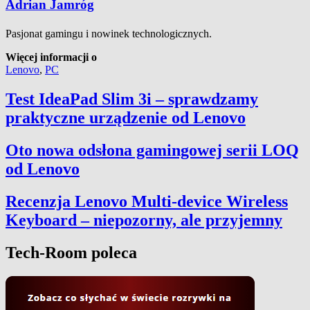
Adrian Jamróg
Pasjonat gamingu i nowinek technologicznych.
Więcej informacji o
Lenovo
,
PC
Test IdeaPad Slim 3i – sprawdzamy
praktyczne urządzenie od Lenovo
Oto nowa odsłona gamingowej serii LOQ
od Lenovo
Recenzja Lenovo Multi-device Wireless
Keyboard – niepozorny, ale przyjemny
Tech-Room poleca