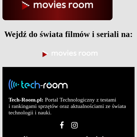
Wejdź do świata filmów i seriali na:
Tech-Room.pl:
Portal Technologiczny z testami
i rankingami sprzętów oraz aktualnościami ze świata
technologii i nauki.