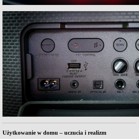
Użytkowanie w domu – uczucia i realizm