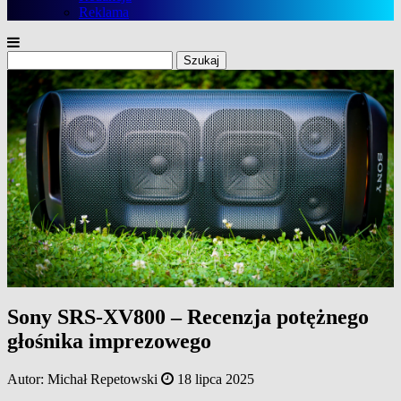
Reklama
Szukaj:
Sony SRS-XV800 – Recenzja potężnego
głośnika imprezowego
Autor:
Michał Repetowski
18 lipca 2025