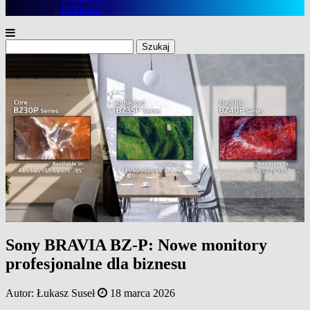
Reklama
Szukaj:
Sony BRAVIA BZ-P: Nowe monitory
profesjonalne dla biznesu
Autor:
Łukasz Suseł
18 marca 2026