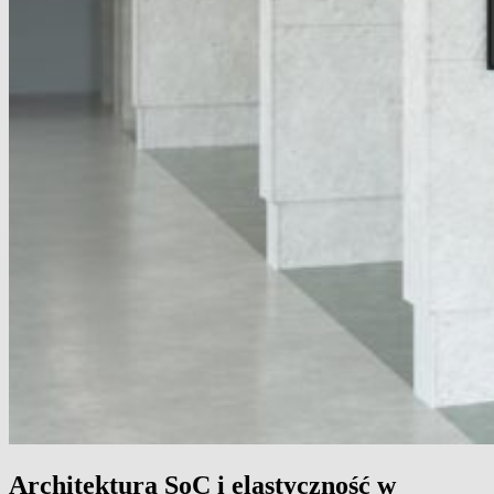
Architektura SoC i elastyczność w